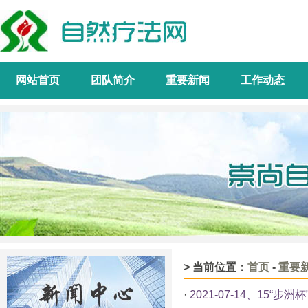
网站首页
团队简介
重要新闻
工作动态
> 当前位置：
首页
-
重要
·
2021-07-14、15“