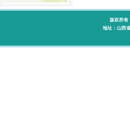
版权所有
地址：山西省